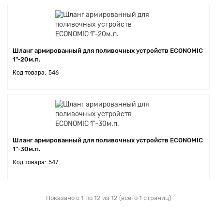
Шланг армированный для поливочных устройств ECONOMIC
1"-20м.п.
546
Шланг армированный для поливочных устройств ECONOMIC
1"-30м.п.
547
Показано с 1 по 12 из 12 (всего 1 страниц)