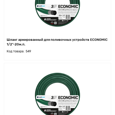
Шланг армированный для поливочных устройств ECONOMIC
1/2"-20м.п.
549