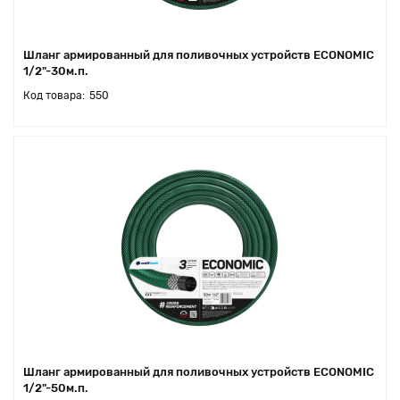
Шланг армированный для поливочных устройств ECONOMIC
1/2"-30м.п.
550
Шланг армированный для поливочных устройств ECONOMIC
1/2"-50м.п.