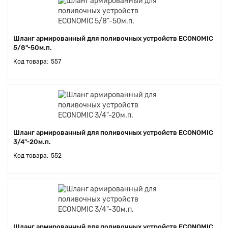
Шланг армированный для поливочных устройств ECONOMIC
5/8"-50м.п.
557
Шланг армированный для поливочных устройств ECONOMIC
3/4"-20м.п.
552
Шланг армированный для поливочных устройств ECONOMIC