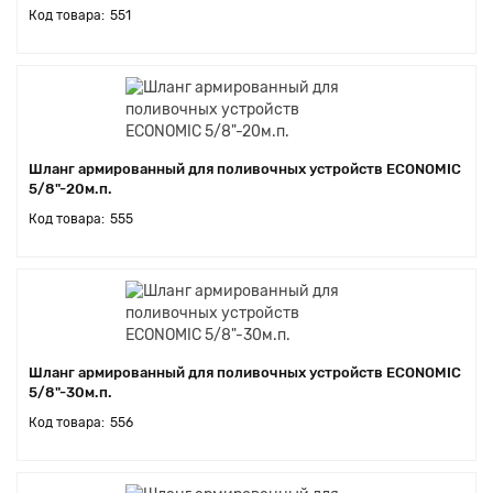
551
Шланг армированный для поливочных устройств ECONOMIC
5/8"-20м.п.
555
Шланг армированный для поливочных устройств ECONOMIC
5/8"-30м.п.
556