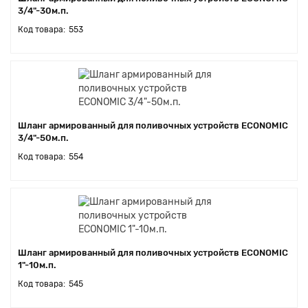
3/4"-30м.п.
553
Шланг армированный для поливочных устройств ECONOMIC
3/4"-50м.п.
554
Шланг армированный для поливочных устройств ECONOMIC
1"-10м.п.
545