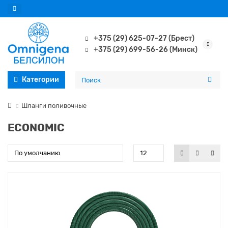
+375 (29) 625-07-27 (Брест)
+375 (29) 699-56-26 (Минск)
Категории
Шланги поливочные
ECONOMIC