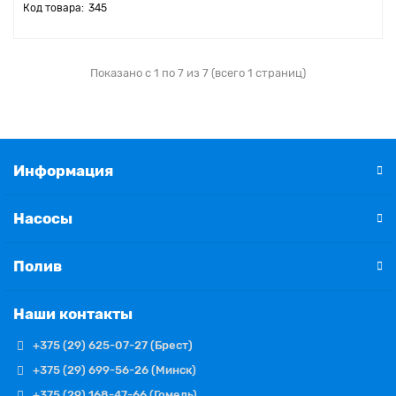
345
Показано с 1 по 7 из 7 (всего 1 страниц)
Информация
Насосы
Полив
Наши контакты
+375 (29) 625-07-27 (Брест)
+375 (29) 699-56-26 (Минск)
+375 (29) 168-47-66 (Гомель)