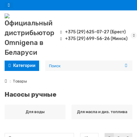
+375 (29) 625-07-27 (Брест)
+375 (29) 699-56-26 (Минск)
Категории
Товары
Насосы ручные
Для воды
Для масла и диз. топлива