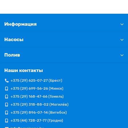
Информация
Насосы
Полив
Наши контакты
+375 (29) 625-07-27 (Брест)
+375 (29) 699-56-26 (Минск)
+375 (29) 168-47-66 (Гомель)
+375 (29) 318-88-02 (Могилёв)
+375 (29) 896-07-14 (Витебск)
+375 (44) 728-27-77 (Гродно)