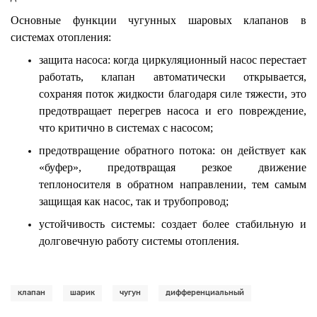
Основные функции чугунных шаровых клапанов в
системах отопления:
защита насоса: когда циркуляционный насос перестает
работать, клапан автоматически открывается,
сохраняя поток жидкости благодаря силе тяжести, это
предотвращает перегрев насоса и его повреждение,
что критично в системах с насосом;
предотвращение обратного потока: он действует как
«буфер», предотвращая резкое движение
теплоносителя в обратном направлении, тем самым
защищая как насос, так и трубопровод;
устойчивость системы: создает более стабильную и
долговечную работу системы отопления.
клапан
шарик
чугун
дифференциальный