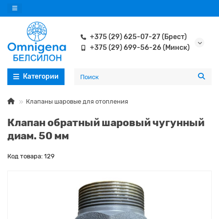
+375 (29) 625-07-27 (Брест)
+375 (29) 699-56-26 (Минск)
Категории
Клапаны шаровые для отопления
Клапан обратный шаровый чугунный
диам. 50 мм
Код товара: 129