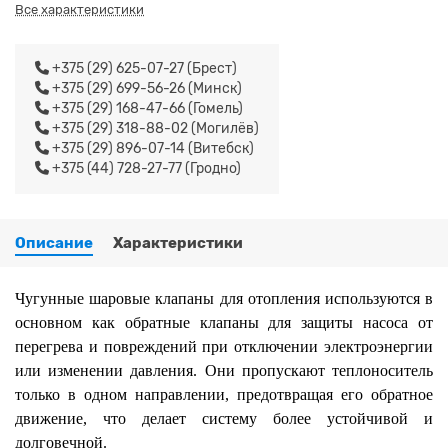
Все характеристики
+375 (29) 625-07-27 (Брест)
+375 (29) 699-56-26 (Минск)
+375 (29) 168-47-66 (Гомель)
+375 (29) 318-88-02 (Могилёв)
+375 (29) 896-07-14 (Витебск)
+375 (44) 728-27-77 (Гродно)
Описание
Характеристики
Чугунные шаровые клапаны для отопления используются в
основном как обратные клапаны для защиты насоса от
перегрева и повреждений при отключении электроэнергии
или изменении давления. Они пропускают теплоноситель
только в одном направлении, предотвращая его обратное
движение, что делает систему более устойчивой и
долговечной.