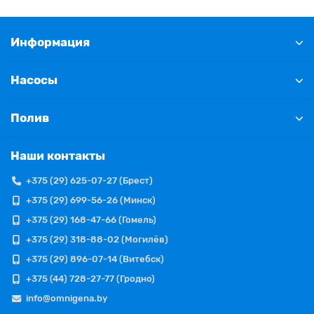
Информация
Насосы
Полив
Наши контакты
+375 (29) 625-07-27 (Брест)
+375 (29) 699-56-26 (Минск)
+375 (29) 168-47-66 (Гомель)
+375 (29) 318-88-02 (Могилёв)
+375 (29) 896-07-14 (Витебск)
+375 (44) 728-27-77 (Гродно)
info@omnigena.by