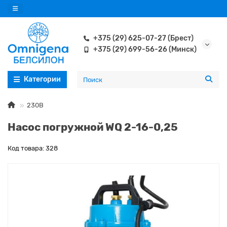
+375 (29) 625-07-27 (Брест)
+375 (29) 699-56-26 (Минск)
Категории
230В
Насос погружной WQ 2-16-0,25
Код товара: 328