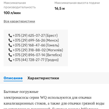
Максимальная
Максимальная высота подачи
производительность
16,5 м
100 л/мин
Все характеристики
+375 (29) 625-07-27 (Брест)
+375 (29) 699-56-26 (Минск)
+375 (29) 168-47-66 (Гомель)
+375 (29) 318-88-02 (Могилёв)
+375 (29) 896-07-14 (Витебск)
+375 (44) 728-27-77 (Гродно)
Описание
Характеристики
Бытовые погружные
электронасосы серии
WQ
используются для откачки
канализационных стоков, а также для откачки грязной воды