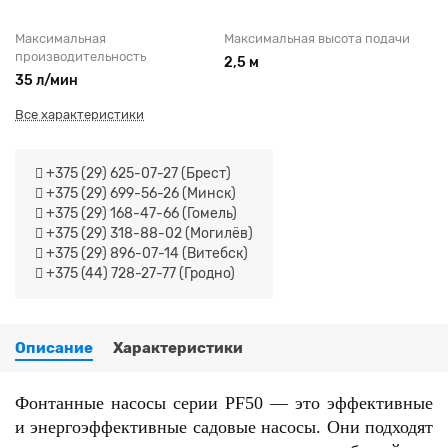
Максимальная
Максимальная высота подачи
производительность
2,5 м
35 л/мин
Все характеристики
+375 (29) 625-07-27 (Брест)
+375 (29) 699-56-26 (Минск)
+375 (29) 168-47-66 (Гомель)
+375 (29) 318-88-02 (Могилёв)
+375 (29) 896-07-14 (Витебск)
+375 (44) 728-27-77 (Гродно)
Описание
Характеристики
Фонтанные насосы серии PF50 — это эффективные
и энергоэффективные садовые насосы. Они подходят