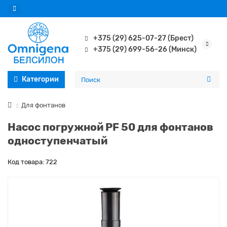
+375 (29) 625-07-27 (Брест)
+375 (29) 699-56-26 (Минск)
Категории
Для фонтанов
Насос погружной PF 50 для фонтанов
одноступенчатый
Код товара: 722