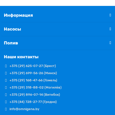
Информация
Насосы
Полив
Наши контакты
+375 (29) 625-07-27 (Брест)
+375 (29) 699-56-26 (Минск)
+375 (29) 168-47-66 (Гомель)
+375 (29) 318-88-02 (Могилёв)
+375 (29) 896-07-14 (Витебск)
+375 (44) 728-27-77 (Гродно)
info@omnigena.by