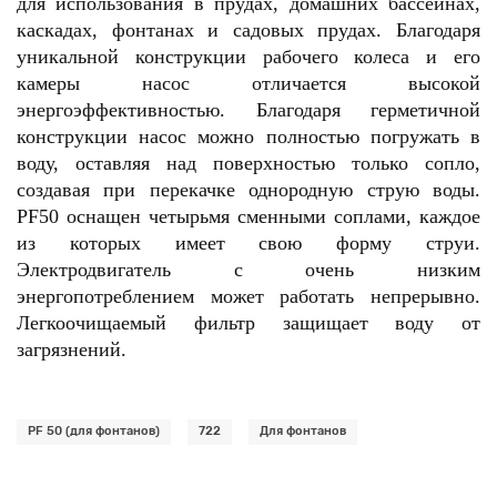
для использования в прудах, домашних бассейнах,
каскадах, фонтанах и садовых прудах. Благодаря
уникальной конструкции рабочего колеса и его
камеры насос отличается высокой
энергоэффективностью. Благодаря герметичной
конструкции насос можно полностью погружать в
воду, оставляя над поверхностью только сопло,
создавая при перекачке однородную струю воды.
PF50 оснащен четырьмя сменными соплами, каждое
из которых имеет свою форму струи.
Электродвигатель с очень низким
энергопотреблением может работать непрерывно.
Легкоочищаемый фильтр защищает воду от
загрязнений.
PF 50 (для фонтанов)
722
Для фонтанов