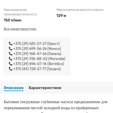
Максимальная
Максимальная высота подачи
производительность
129 м
150 л/мин
Все характеристики
+375 (29) 625-07-27 (Брест)
+375 (29) 699-56-26 (Минск)
+375 (29) 168-47-66 (Гомель)
+375 (29) 318-88-02 (Могилёв)
+375 (29) 896-07-14 (Витебск)
+375 (44) 728-27-77 (Гродно)
Описание
Характеристики
Бытовые погружные глубинные насосы предназначены для
перекачивания чистой холодной воды из пробуренных