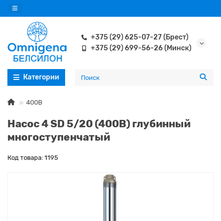
+375 (29) 625-07-27 (Брест)
+375 (29) 699-56-26 (Минск)
Категории
400В
Насос 4 SD 5/20 (400В) глубинный
многоступенчатый
Код товара: 1195