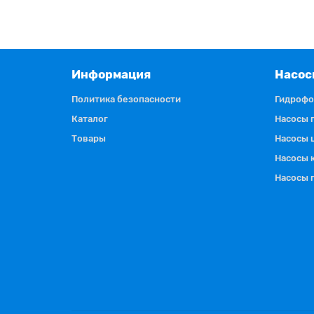
Информация
Насос
Политика безопасности
Гидроф
Каталог
Насосы 
Товары
Насосы 
Насосы 
Насосы 