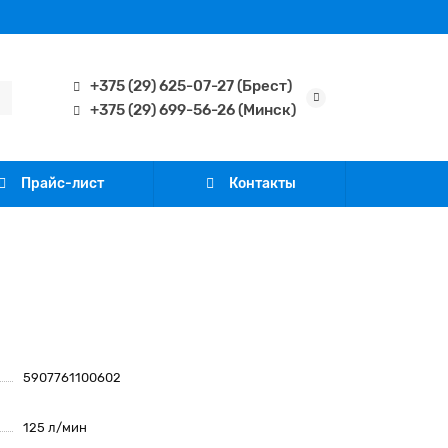
+375 (29) 625-07-27 (Брест)
+375 (29) 699-56-26 (Минск)
Прайс-лист
Контакты
5907761100602
125 л/мин