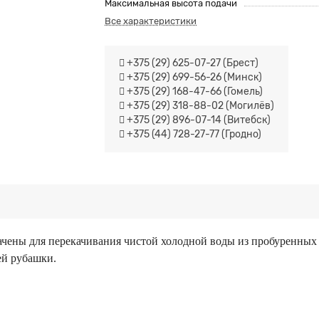
Максимальная высота подачи
Все характеристики
+375 (29) 625-07-27 (Брест)
+375 (29) 699-56-26 (Минск)
+375 (29) 168-47-66 (Гомель)
+375 (29) 318-88-02 (Могилёв)
+375 (29) 896-07-14 (Витебск)
+375 (44) 728-27-77 (Гродно)
ены для перекачивания чистой холодной воды из пробуренных 
ей рубашки.