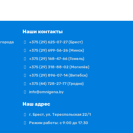
Наши контакты
огорода
+375 (29) 625-07-27 (Брест)
+375 (29) 699-56-26 (Минск)
+375 (29) 168-47-66 (Гомель)
+375 (29) 318-88-02 (Могилёв)
+375 (29) 896-07-14 (Витебск)
+375 (44) 728-27-77 (Гродно)
info@omnigena.by
Наш адрес
г. Брест, ул. Тереспольская 22/1
Режим работы: с 9:00 до 17:30