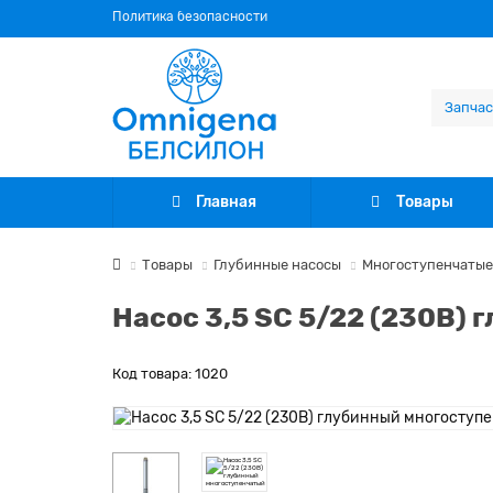
Политика безопасности
Главная
Товары
Товары
Глубинные насосы
Многоступенчатые
Насос 3,5 SC 5/22 (230В)
Код товара: 1020